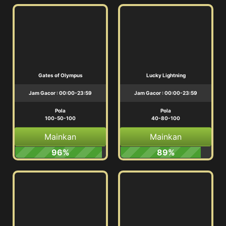
Gates of Olympus
Lucky Lightning
Jam Gacor : 00:00-23:59
Jam Gacor : 00:00-23:59
Pola
Pola
100-50-100
40-80-100
Mainkan
Mainkan
96%
89%