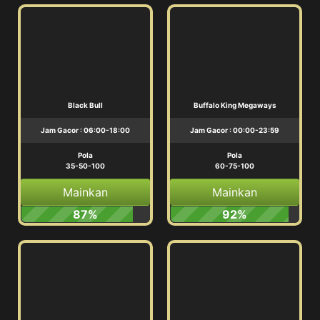
Black Bull
Buffalo King Megaways
Jam Gacor : 06:00-18:00
Jam Gacor : 00:00-23:59
Pola
Pola
35-50-100
60-75-100
Mainkan
Mainkan
87%
92%