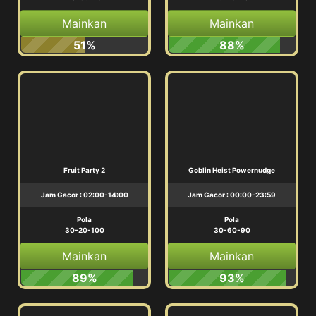
Mainkan
Mainkan
51%
88%
Fruit Party 2
Goblin Heist Powernudge
Jam Gacor : 02:00-14:00
Jam Gacor : 00:00-23:59
Pola
Pola
30-20-100
30-60-90
Mainkan
Mainkan
89%
93%