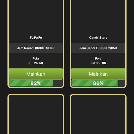
Fu Fu Fu
Candy Stars
Jam Gacor : 06:00-18:00
Jam Gacor : 00:00-23:59
Pola
Pola
30-25-50
30-60-90
Mainkan
Mainkan
82%
86%