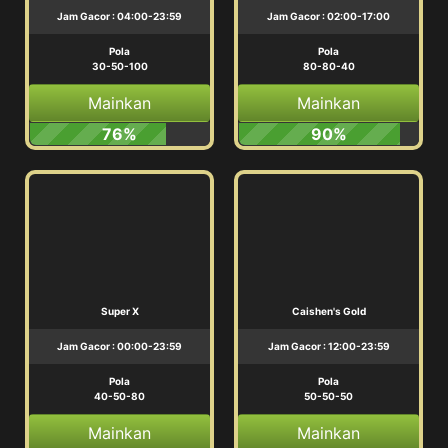
Jam Gacor : 04:00-23:59
Jam Gacor : 02:00-17:00
Pola
Pola
30-50-100
80-80-40
Mainkan
Mainkan
76%
90%
Super X
Caishen's Gold
Jam Gacor : 00:00-23:59
Jam Gacor : 12:00-23:59
Pola
Pola
40-50-80
50-50-50
Mainkan
Mainkan