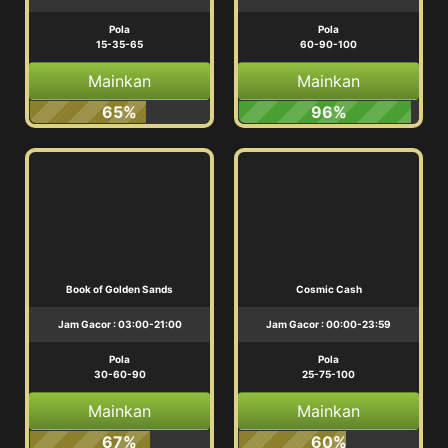
Pola
Pola
15-35-65
60-90-100
Mainkan
Mainkan
65%
96%
Book of Golden Sands
Cosmic Cash
Jam Gacor : 03:00-21:00
Jam Gacor : 00:00-23:59
Pola
Pola
30-60-90
25-75-100
Mainkan
Mainkan
67%
60%