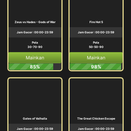
Zeus vs Hades - Gods of War
Fire Hot 5
Jam Gacor : 00:00-23:59
Jam Gacor : 00:00-23:59
Pola
Pola
30-70-90
50-50-90
Mainkan
Mainkan
85%
98%
Gates of Valhalla
The Great Chicken Escape
Jam Gacor : 00:00-23:59
Jam Gacor : 00:00-23:59