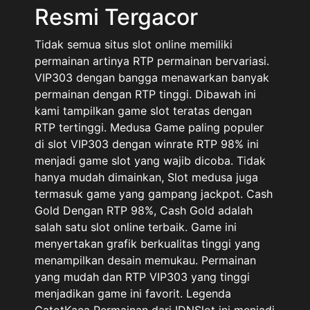
Resmi Tergacor
Tidak semua situs slot online memiliki
permainan artinya RTP permainan bervariasi.
VIP303 dengan bangga menawarkan banyak
permainan dengan RTP tinggi. Dibawah ini
kami tampilkan game slot teratas dengan
RTP tertinggi. Medusa Game paling populer
di slot VIP303 dengan winrate RTP 98% ini
menjadi game slot yang wajib dicoba. Tidak
hanya mudah dimainkan, Slot medusa juga
termasuk game yang gampang jackpot. Cash
Gold Dengan RTP 98%, Cash Gold adalah
salah satu slot online terbaik. Game ini
menyertakan grafik berkualitas tinggi yang
menampilkan desain memukau. Permainan
yang mudah dan RTP VIP303 yang tinggi
menjadikan game ini favorit. Legenda
GatotKaca Permainan dari IDNSlot ini menjadi