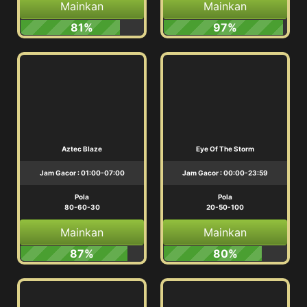
Mainkan
Mainkan
81%
97%
Aztec Blaze
Eye Of The Storm
Jam Gacor : 01:00-07:00
Jam Gacor : 00:00-23:59
Pola
Pola
80-60-30
20-50-100
Mainkan
Mainkan
87%
80%