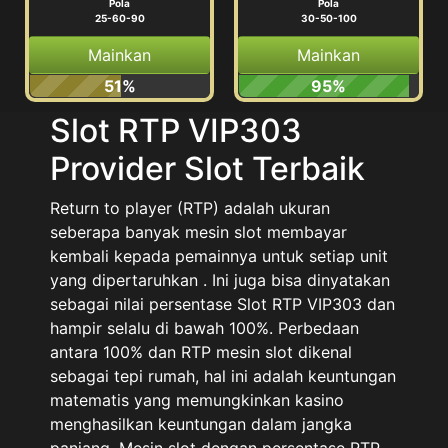
Pola
Pola
25-60-90
30-50-100
Mainkan
Mainkan
51%
95%
Slot RTP VIP303
Provider Slot Terbaik
Return to player (RTP) adalah ukuran
seberapa banyak mesin slot membayar
kembali kepada pemainnya untuk setiap unit
yang dipertaruhkan . Ini juga bisa dinyatakan
sebagai nilai persentase Slot RTP VIP303 dan
hampir selalu di bawah 100%. Perbedaan
antara 100% dan RTP mesin slot dikenal
sebagai tepi rumah, hal ini adalah keuntungan
matematis yang memungkinkan kasino
menghasilkan keuntungan dalam jangka
panjang. Mesin slot dengan persentase RTP