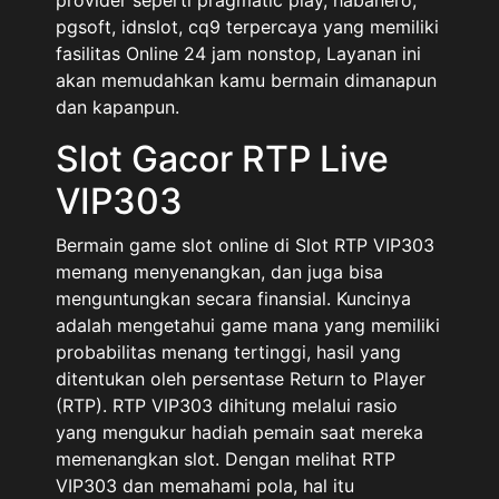
pgsoft, idnslot, cq9 terpercaya yang memiliki
fasilitas Online 24 jam nonstop, Layanan ini
akan memudahkan kamu bermain dimanapun
dan kapanpun.
Slot Gacor RTP Live
VIP303
Bermain game slot online di Slot RTP VIP303
memang menyenangkan, dan juga bisa
menguntungkan secara finansial. Kuncinya
adalah mengetahui game mana yang memiliki
probabilitas menang tertinggi, hasil yang
ditentukan oleh persentase Return to Player
(RTP). RTP VIP303 dihitung melalui rasio
yang mengukur hadiah pemain saat mereka
memenangkan slot. Dengan melihat RTP
VIP303 dan memahami pola, hal itu