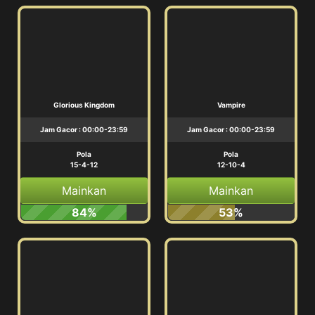
Glorious Kingdom
Vampire
Jam Gacor : 00:00-23:59
Jam Gacor : 00:00-23:59
Pola
Pola
15-4-12
12-10-4
Mainkan
Mainkan
84%
53%