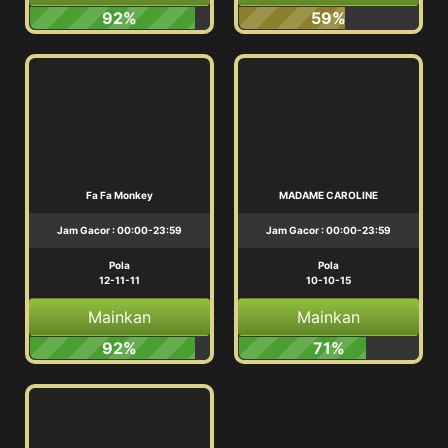
92%
59%
Fa Fa Monkey
MADAME CAROLINE
Jam Gacor : 00:00-23:59
Jam Gacor : 00:00-23:59
Pola
Pola
12-11-11
10-10-15
Mainkan
Mainkan
92%
71%