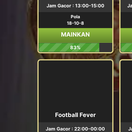
Jam Gacor : 13:00-15:00
J
Pola
18-10-8
MAINKAN
83%
Football Fever
Jam Gacor : 22:00-00:00
J