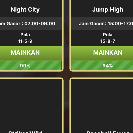
Night City
Jump High
am Gacor : 07:00-09:00
Jam Gacor : 15:00-17:
Pola
Pola
11-5-9
15-8-7
MAINKAN
MAINKAN
99%
94%