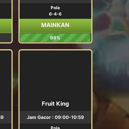
Pola
6-4-6
MAINKAN
99%
Fruit King
59
Jam Gacor : 09:00-10:59
Pola