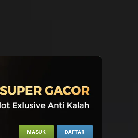
MASUK
DAFTAR