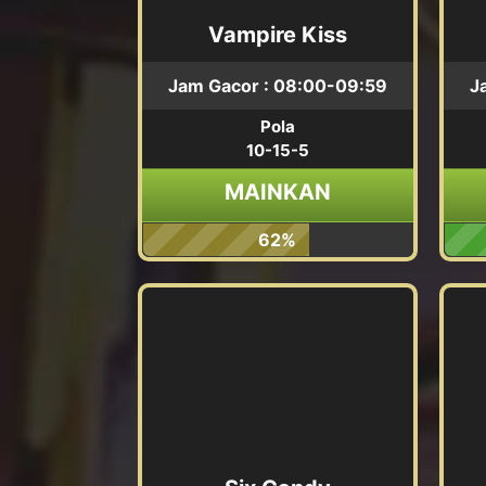
Vampire Kiss
Jam Gacor : 08:00-09:59
J
Pola
10-15-5
MAINKAN
62%