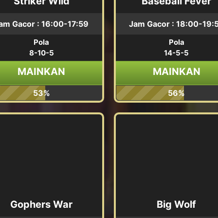
Striker Wild
Baseball Fever
am Gacor : 16:00-17:59
Jam Gacor : 18:00-19:
Pola
Pola
8-10-5
14-5-5
MAINKAN
MAINKAN
53%
56%
Gophers War
Big Wolf