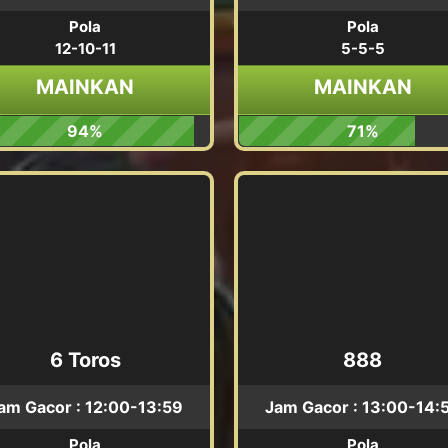
Pola
Pola
12-10-11
5-5-5
MAINKAN
MAINKAN
94%
71%
6 Toros
888
am Gacor : 12:00-13:59
Jam Gacor : 13:00-14:
Pola
Pola