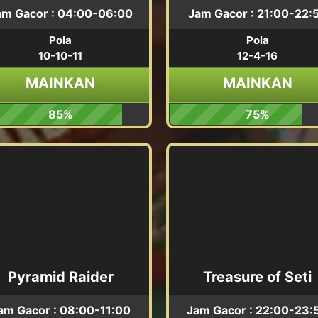
am Gacor : 04:00-06:00
Jam Gacor : 21:00-22:
Pola
Pola
10-10-11
12-4-16
MAINKAN
MAINKAN
85%
75%
Pyramid Raider
Treasure of Seti
am Gacor : 08:00-11:00
Jam Gacor : 22:00-23: