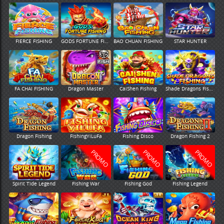
FIERCE FISHING
GODS FORTUNE FISHING
BAO CHUAN FISHING
STAR HUNTER
FA CHAI FISHING
Dragon Master
CaiShen Fishing
Shade Dragons Fishing
Dragon Fishing
FishingYiLuFa
Fishing Disco
Dragon Fishing 2
PROMO
PROMO
PROMO
Spirit Tide Legend
Fishing War
Fishing God
Fishing Legend